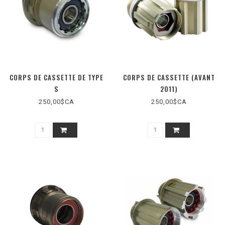
CORPS DE CASSETTE DE TYPE
CORPS DE CASSETTE (AVANT
S
2011)
250,00$CA
250,00$CA