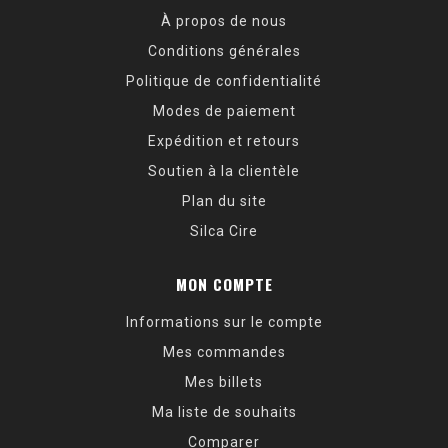
À propos de nous
Conditions générales
Politique de confidentialité
Modes de paiement
Expédition et retours
Soutien à la clientèle
Plan du site
Silca Cire
MON COMPTE
Informations sur le compte
Mes commandes
Mes billets
Ma liste de souhaits
Comparer