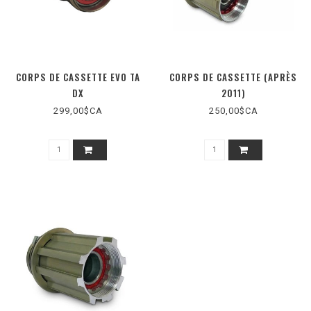
CORPS DE CASSETTE EVO TA
CORPS DE CASSETTE (APRÈS
DX
2011)
299,00$CA
250,00$CA