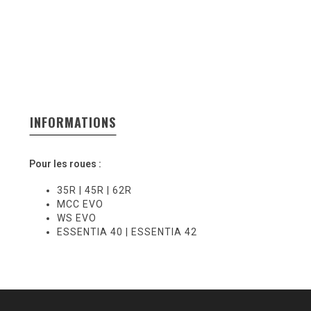
INFORMATIONS
Pour les roues :
35R | 45R | 62R
MCC EVO
WS EVO
ESSENTIA 40 | ESSENTIA 42