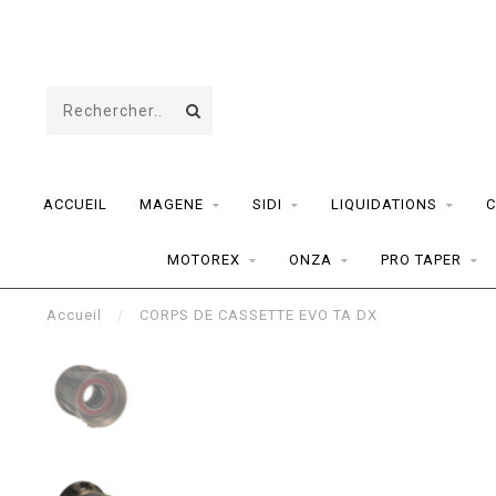
ACCUEIL
MAGENE
SIDI
LIQUIDATIONS
C
MOTOREX
ONZA
PRO TAPER
Accueil
/
CORPS DE CASSETTE EVO TA DX