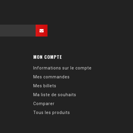
MON COMPTE
Informations sur le compte
Mes commandes
Mes billets
Ma liste de souhaits
Comparer
Tous les produits