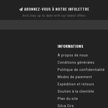
ABONNEZ-VOUS À NOTRE INFOLETTRE
And stay up to date with our latest offers
INFORMATIONS
À propos de nous
Conditions générales
Politique de confidentialité
Modes de paiement
Expédition et retours
Soutien à la clientèle
Plan du site
Silca Cire