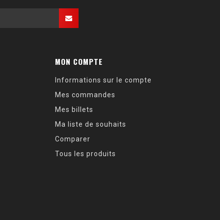
MON COMPTE
Informations sur le compte
Mes commandes
Mes billets
Ma liste de souhaits
Comparer
Tous les produits