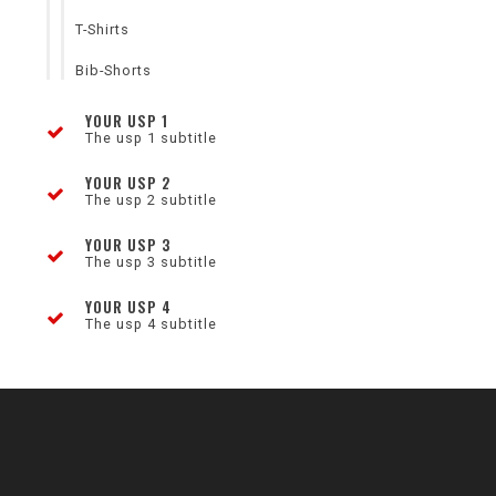
T-Shirts
Bib-Shorts
YOUR USP 1
The usp 1 subtitle
YOUR USP 2
The usp 2 subtitle
YOUR USP 3
The usp 3 subtitle
YOUR USP 4
The usp 4 subtitle