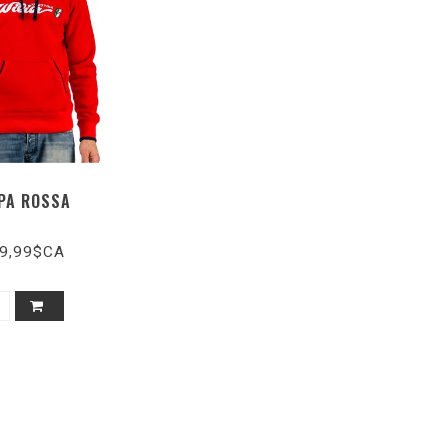
LPA ROSSA
9,99$CA