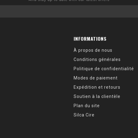
INFORMATIONS
À propos de nous
Conditions générales
Politique de confidentialité
Modes de paiement
Expédition et retours
Soutien à la clientèle
Plan du site
Silca Cire