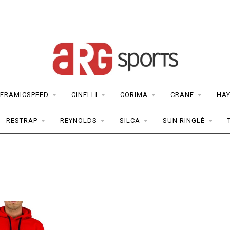
ERAMICSPEED
CINELLI
CORIMA
CRANE
HAY
RESTRAP
REYNOLDS
SILCA
SUN RINGLÉ