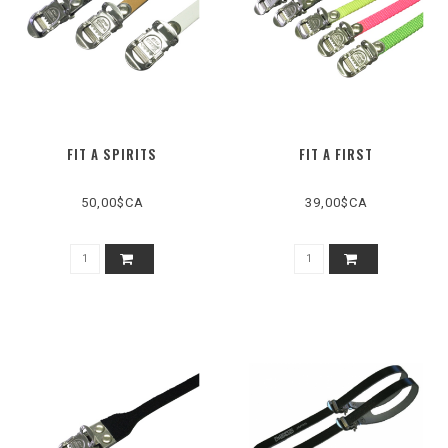
FIT A SPIRITS
FIT A FIRST
50,00$CA
39,00$CA