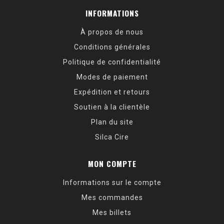
INFORMATIONS
À propos de nous
Conditions générales
Politique de confidentialité
Modes de paiement
Expédition et retours
Soutien à la clientèle
Plan du site
Silca Cire
MON COMPTE
Informations sur le compte
Mes commandes
Mes billets