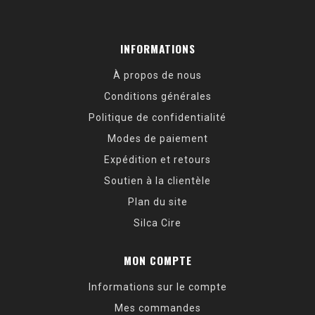
INFORMATIONS
À propos de nous
Conditions générales
Politique de confidentialité
Modes de paiement
Expédition et retours
Soutien à la clientèle
Plan du site
Silca Cire
MON COMPTE
Informations sur le compte
Mes commandes