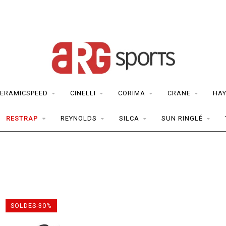
ERAMICSPEED
CINELLI
CORIMA
CRANE
HAY
RESTRAP
REYNOLDS
SILCA
SUN RINGLÉ
SOLDES-30%