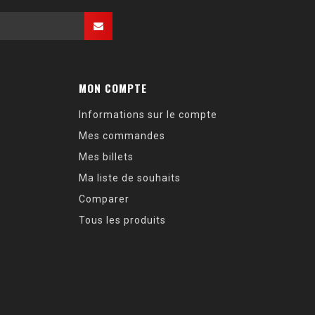
MON COMPTE
Informations sur le compte
Mes commandes
Mes billets
Ma liste de souhaits
Comparer
Tous les produits