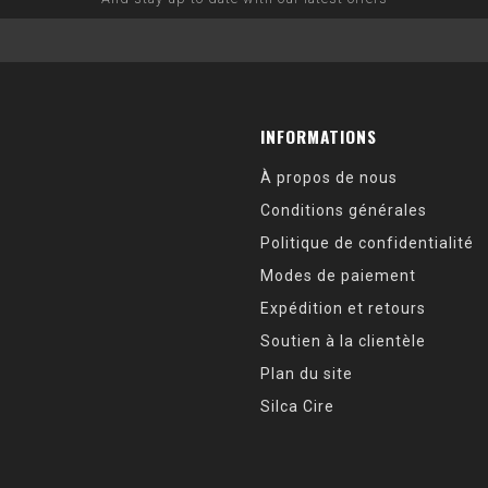
INFORMATIONS
À propos de nous
Conditions générales
Politique de confidentialité
Modes de paiement
Expédition et retours
Soutien à la clientèle
Plan du site
Silca Cire