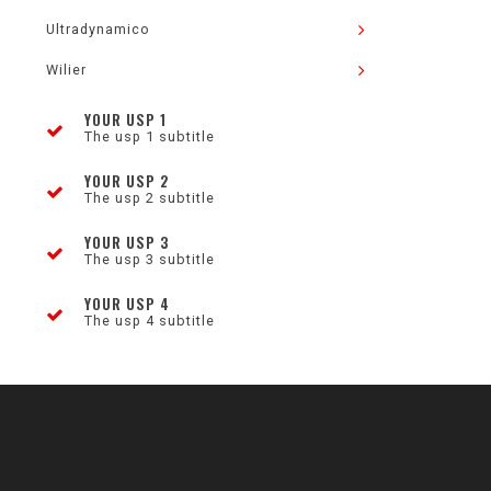
Ultradynamico
Wilier
YOUR USP 1
The usp 1 subtitle
YOUR USP 2
The usp 2 subtitle
YOUR USP 3
The usp 3 subtitle
YOUR USP 4
The usp 4 subtitle