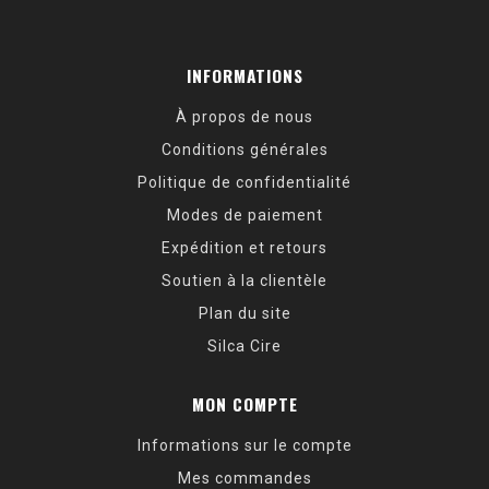
INFORMATIONS
À propos de nous
Conditions générales
Politique de confidentialité
Modes de paiement
Expédition et retours
Soutien à la clientèle
Plan du site
Silca Cire
MON COMPTE
Informations sur le compte
Mes commandes