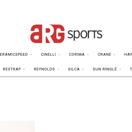
ERAMICSPEED
CINELLI
CORIMA
CRANE
HAY
RESTRAP
REYNOLDS
SILCA
SUN RINGLÉ