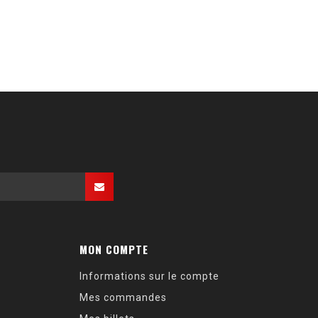
MON COMPTE
Informations sur le compte
Mes commandes