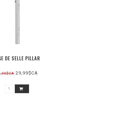
GE DE SELLE PILLAR
29,99$CA
0,00$CA