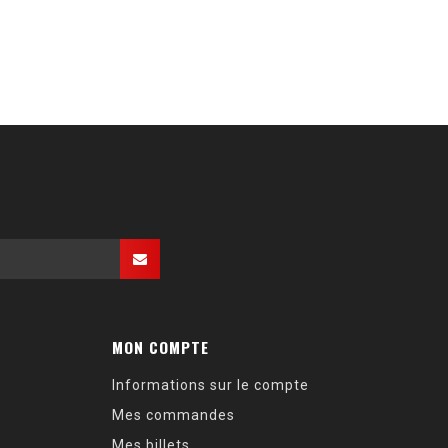
MON COMPTE
Informations sur le compte
Mes commandes
Mes billets