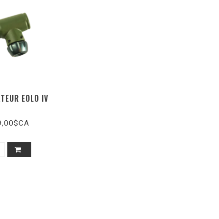
TEUR EOLO IV
9,00$CA