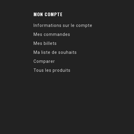
MON COMPTE
Informations sur le compte
Mes commandes
Mes billets
Ma liste de souhaits
Comparer
Tous les produits