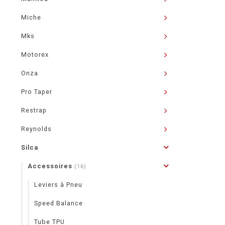
Miche
Mks
Motorex
Onza
Pro Taper
Restrap
Reynolds
Silca
Accessoires
(16)
Leviers à Pneu
Speed Balance
Tube TPU