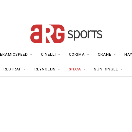
ERAMICSPEED
CINELLI
CORIMA
CRANE
HAY
RESTRAP
REYNOLDS
SILCA
SUN RINGLÉ