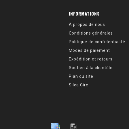
INFORMATIONS
À propos de nous
Conditions générales
Politique de confidentialité
Modes de paiement
Expédition et retours
Soutien à la clientèle
Plan du site
Silca Cire