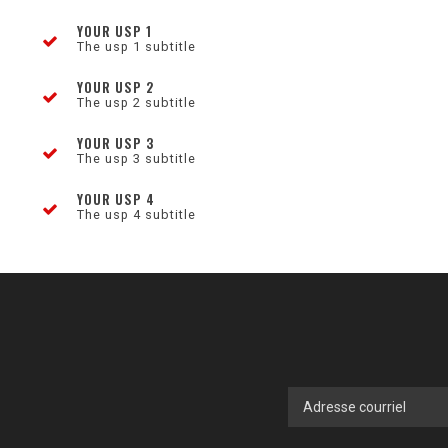
YOUR USP 1
The usp 1 subtitle
YOUR USP 2
The usp 2 subtitle
YOUR USP 3
The usp 3 subtitle
YOUR USP 4
The usp 4 subtitle