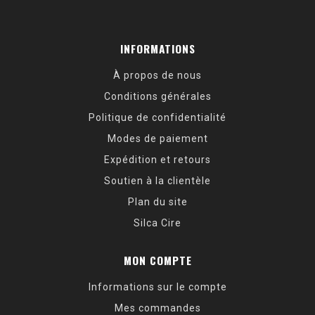
INFORMATIONS
À propos de nous
Conditions générales
Politique de confidentialité
Modes de paiement
Expédition et retours
Soutien à la clientèle
Plan du site
Silca Cire
MON COMPTE
Informations sur le compte
Mes commandes