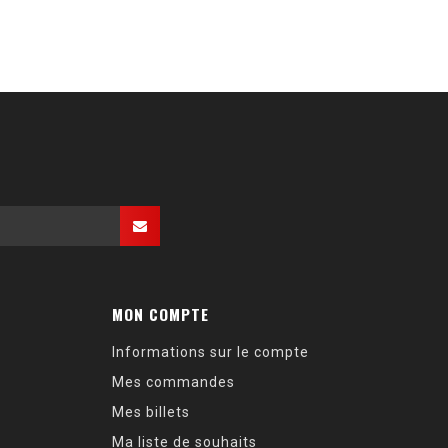
MON COMPTE
Informations sur le compte
Mes commandes
Mes billets
Ma liste de souhaits