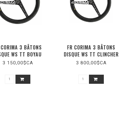
 CORIMA 3 BÂTONS
FR CORIMA 3 BÂTONS
SQUE WS TT BOYAU
DISQUE WS TT CLINCHER
3 150,00$CA
3 800,00$CA