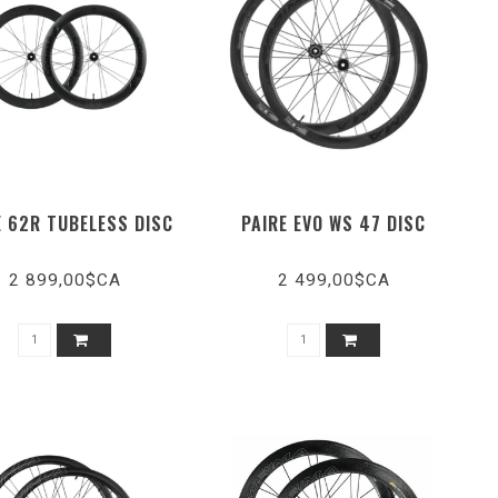
E 62R TUBELESS DISC
PAIRE EVO WS 47 DISC
2 899,00$CA
2 499,00$CA