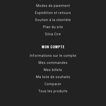
Modes de paiement
Expédition et retours
Soutien à la clientèle
Plan du site
Silca Cire
MON COMPTE
Informations sur le compte
Mes commandes
Mes billets
Ma liste de souhaits
Comparer
Tous les produits