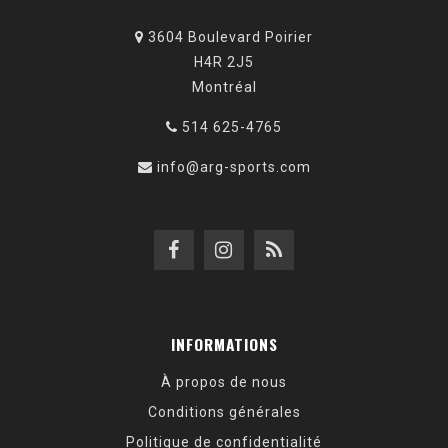
3604 Boulevard Poirier
H4R 2J5
Montréal
514 625-4765
info@arg-sports.com
INFORMATIONS
À propos de nous
Conditions générales
Politique de confidentialité