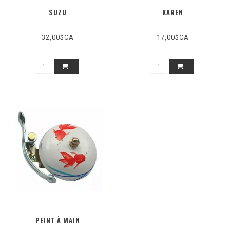
SUZU
KAREN
32,00$CA
17,00$CA
PEINT À MAIN