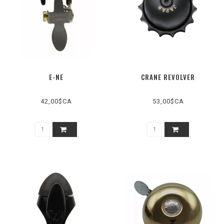
E-NE
CRANE REVOLVER
42,00$CA
53,00$CA