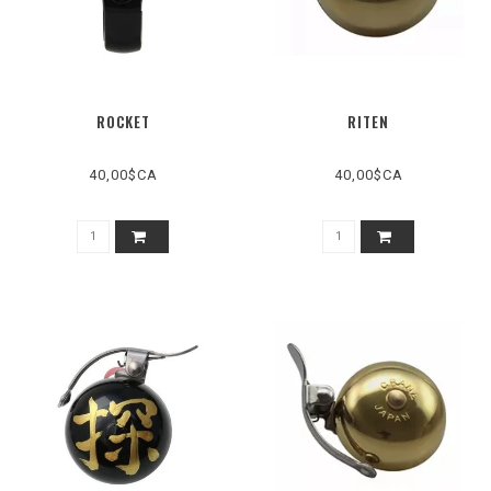
ROCKET
RITEN
40,00$CA
40,00$CA