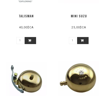
TALISMAN
MINI SUZU
40,00$CA
25,00$CA