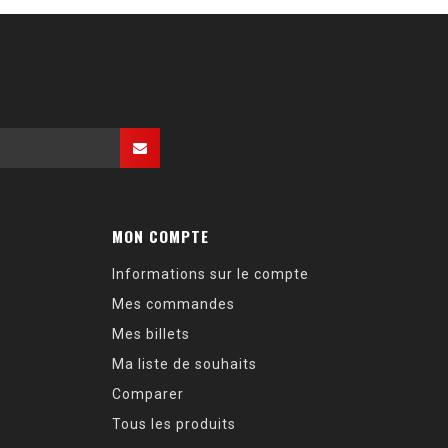
MON COMPTE
Informations sur le compte
Mes commandes
Mes billets
Ma liste de souhaits
Comparer
Tous les produits