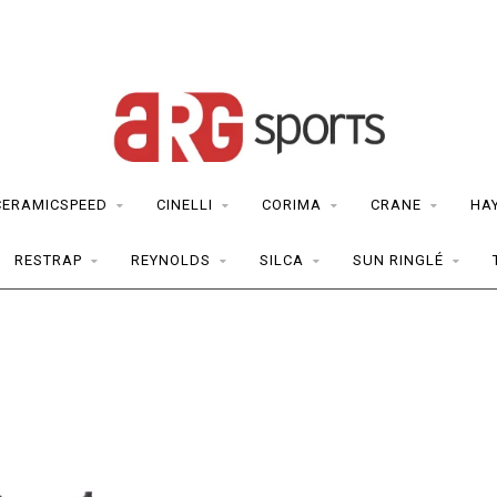
CERAMICSPEED
CINELLI
CORIMA
CRANE
HA
RESTRAP
REYNOLDS
SILCA
SUN RINGLÉ