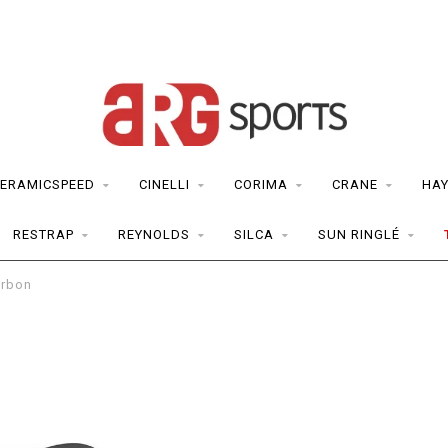
ERAMICSPEED
CINELLI
CORIMA
CRANE
HAY
RESTRAP
REYNOLDS
SILCA
SUN RINGLÉ
arbon