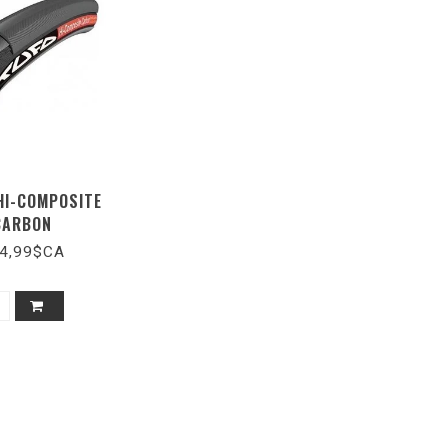
HI-COMPOSITE
CARBON
4,99$CA