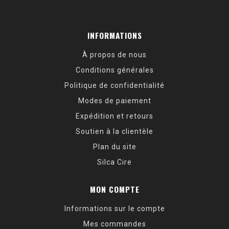
INFORMATIONS
À propos de nous
Conditions générales
Politique de confidentialité
Modes de paiement
Expédition et retours
Soutien à la clientèle
Plan du site
Silca Cire
MON COMPTE
Informations sur le compte
Mes commandes