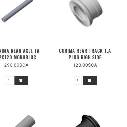
RIMA REAR AXLE TA
CORIMA REAR TRACK T.A
2X120 MONOBLOC
PLUG RIGH SIDE
290,00$CA
120,00$CA