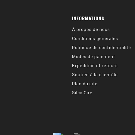
INFORMATIONS
À propos de nous
Conditions générales
Politique de confidentialité
Modes de paiement
Expédition et retours
Soutien à la clientèle
Plan du site
Silca Cire