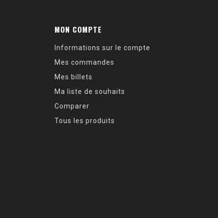
MON COMPTE
Informations sur le compte
Mes commandes
Mes billets
Ma liste de souhaits
Comparer
Tous les produits