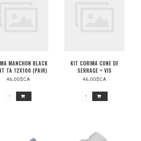
IMA MANCHON BLACK
KIT CORIMA CONE DE
T TA 12X100 (PAIR)
SERRAGE + VIS
46,00$CA
46,00$CA