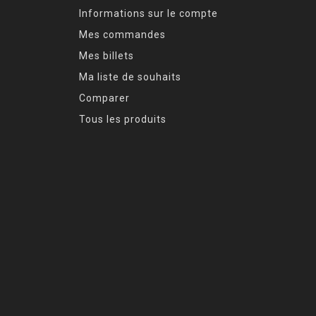
Informations sur le compte
Mes commandes
Mes billets
Ma liste de souhaits
Comparer
Tous les produits