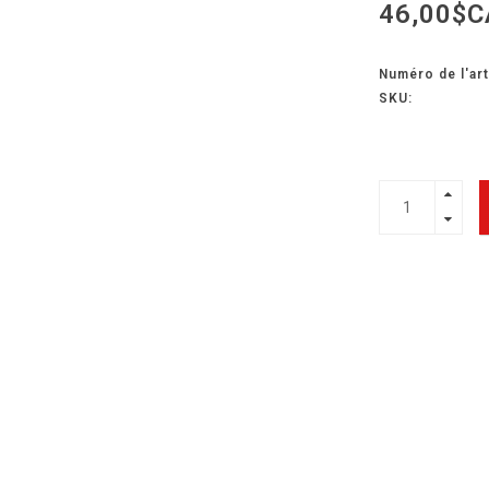
46,00$C
Numéro de l'art
SKU: