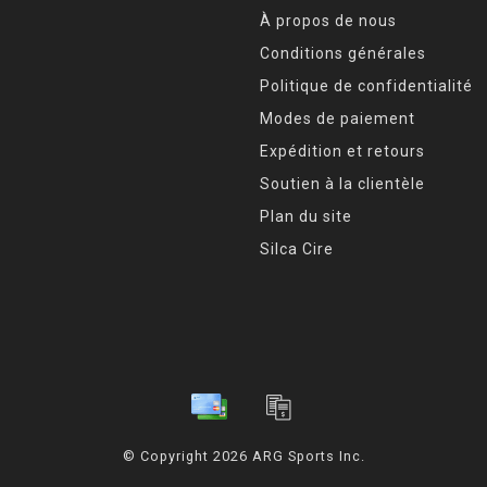
À propos de nous
Conditions générales
Politique de confidentialité
Modes de paiement
Expédition et retours
Soutien à la clientèle
Plan du site
Silca Cire
© Copyright 2026 ARG Sports Inc.