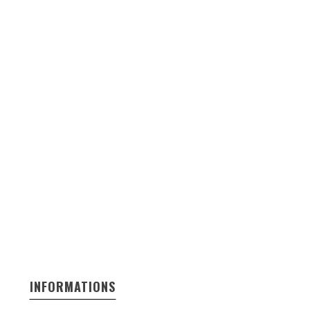
INFORMATIONS