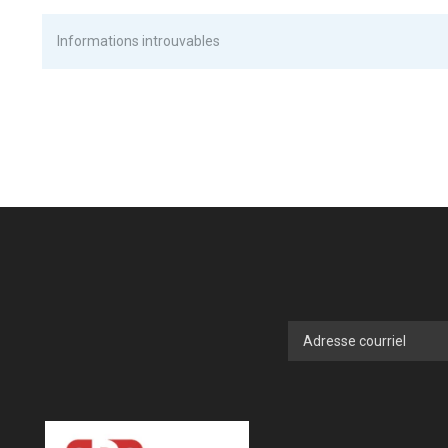
Informations introuvables