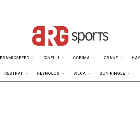
ERAMICSPEED
CINELLI
CORIMA
CRANE
HAY
RESTRAP
REYNOLDS
SILCA
SUN RINGLÉ