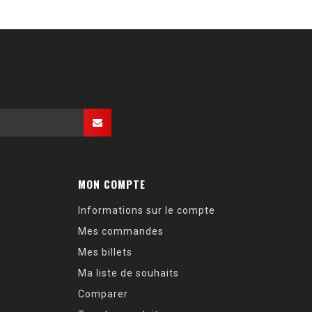
MON COMPTE
Informations sur le compte
Mes commandes
Mes billets
Ma liste de souhaits
Comparer