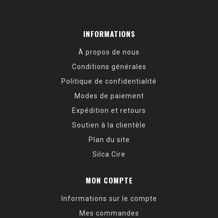
INFORMATIONS
À propos de nous
Conditions générales
Politique de confidentialité
Modes de paiement
Expédition et retours
Soutien à la clientèle
Plan du site
Silca Cire
MON COMPTE
Informations sur le compte
Mes commandes