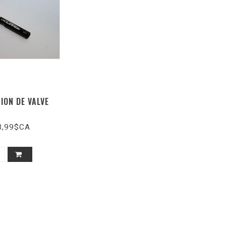
ION DE VALVE
3,99$CA