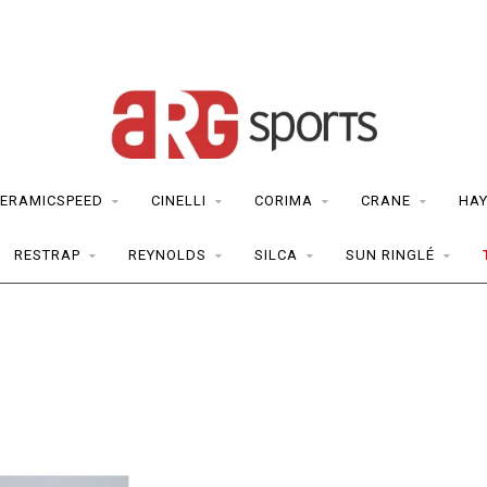
ERAMICSPEED
CINELLI
CORIMA
CRANE
HAY
RESTRAP
REYNOLDS
SILCA
SUN RINGLÉ