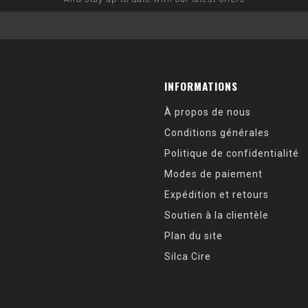
INFORMATIONS
À propos de nous
Conditions générales
Politique de confidentialité
Modes de paiement
Expédition et retours
Soutien à la clientèle
Plan du site
Silca Cire