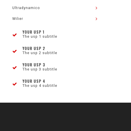
Ultradynamico
Wilier
YOUR USP 1
The usp 1 subtitle
YOUR USP 2
The usp 2 subtitle
YOUR USP 3
The usp 3 subtitle
YOUR USP 4
The usp 4 subtitle