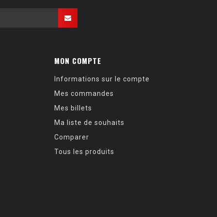
MON COMPTE
Informations sur le compte
Mes commandes
Mes billets
Ma liste de souhaits
Comparer
Tous les produits