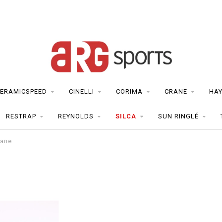
ERAMICSPEED
CINELLI
CORIMA
CRANE
HAY
RESTRAP
REYNOLDS
SILCA
SUN RINGLÉ
tane