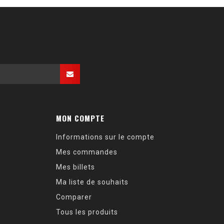
MON COMPTE
Informations sur le compte
Mes commandes
Mes billets
Ma liste de souhaits
Comparer
Tous les produits