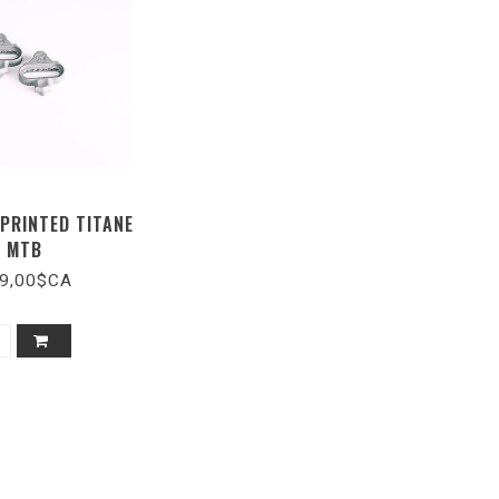
 PRINTED TITANE
MTB
9,00$CA