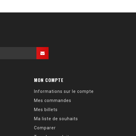
MON COMPTE
Informations sur le compte
Mes commandes
Mes billets
Ma liste de souhaits
Comparer