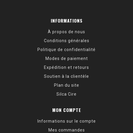
INFORMATIONS
À propos de nous
Conditions générales
Politique de confidentialité
Modes de paiement
Expédition et retours
Soutien à la clientèle
Plan du site
Silca Cire
MON COMPTE
Informations sur le compte
Mes commandes