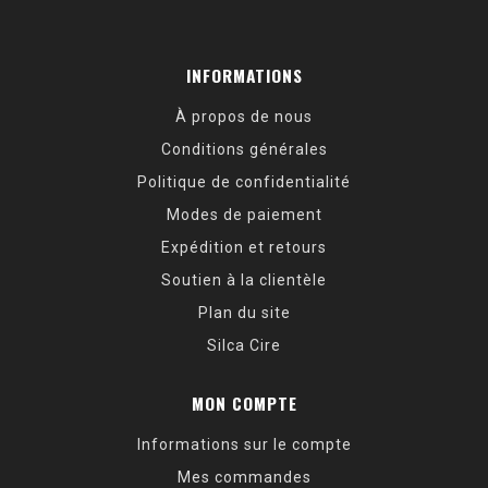
INFORMATIONS
À propos de nous
Conditions générales
Politique de confidentialité
Modes de paiement
Expédition et retours
Soutien à la clientèle
Plan du site
Silca Cire
MON COMPTE
Informations sur le compte
Mes commandes