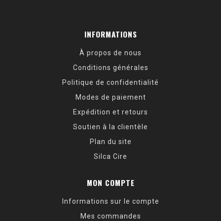
INFORMATIONS
À propos de nous
Conditions générales
Politique de confidentialité
Modes de paiement
Expédition et retours
Soutien à la clientèle
Plan du site
Silca Cire
MON COMPTE
Informations sur le compte
Mes commandes