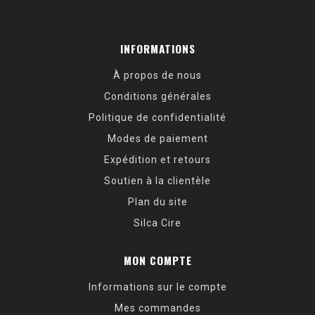
INFORMATIONS
À propos de nous
Conditions générales
Politique de confidentialité
Modes de paiement
Expédition et retours
Soutien à la clientèle
Plan du site
Silca Cire
MON COMPTE
Informations sur le compte
Mes commandes