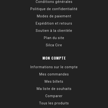
Conditions générales
Politique de confidentialité
Modes de paiement
Expédition et retours
Soutien à la clientèle
Plan du site
Silca Cire
MON COMPTE
Informations sur le compte
Mes commandes
Mes billets
Ma liste de souhaits
Comparer
Tous les produits