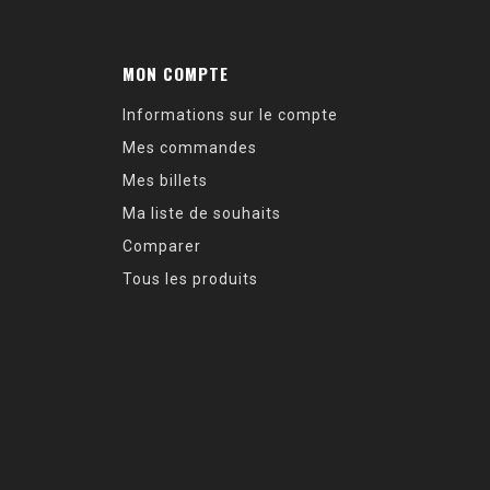
MON COMPTE
Informations sur le compte
Mes commandes
Mes billets
Ma liste de souhaits
Comparer
Tous les produits