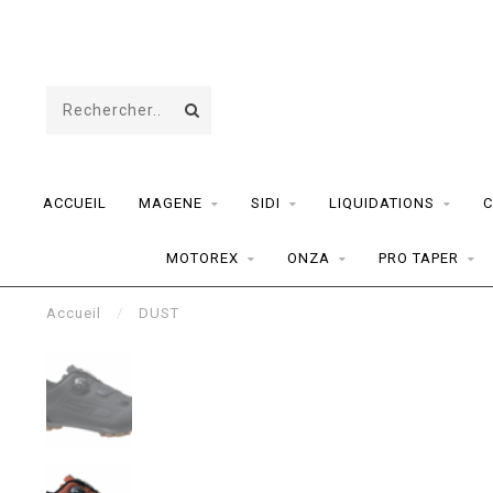
ACCUEIL
MAGENE
SIDI
LIQUIDATIONS
C
MOTOREX
ONZA
PRO TAPER
Accueil
/
DUST