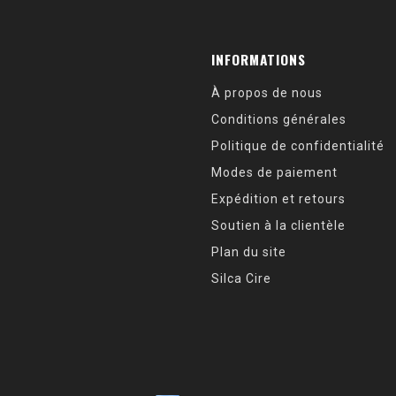
INFORMATIONS
À propos de nous
Conditions générales
Politique de confidentialité
Modes de paiement
Expédition et retours
Soutien à la clientèle
Plan du site
Silca Cire