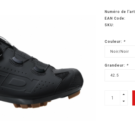
Numéro de l'art
EAN Code:
SKU:
Couleur:
*
Noir/Noir
Grandeur:
*
42.5