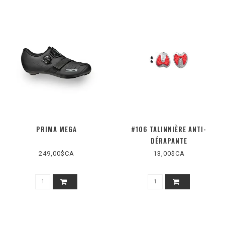
PRIMA MEGA
#106 TALINNIÈRE ANTI-
DÉRAPANTE
249,00$CA
13,00$CA