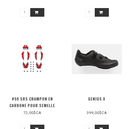
#59 SRS CRAMPON EN
GENIUS X
CARBONE POUR SEMELLE
72,00$CA
399,00$CA