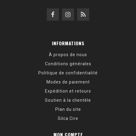
INFORMATIONS
À propos de nous
Conditions générales
Politique de confidentialité
Modes de paiement
Expédition et retours
Soutien à la clientèle
Plan du site
Silca Cire
MON COMPTE