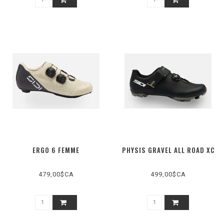
ERGO 6 FEMME
PHYSIS GRAVEL ALL ROAD XC
479,00$CA
499,00$CA