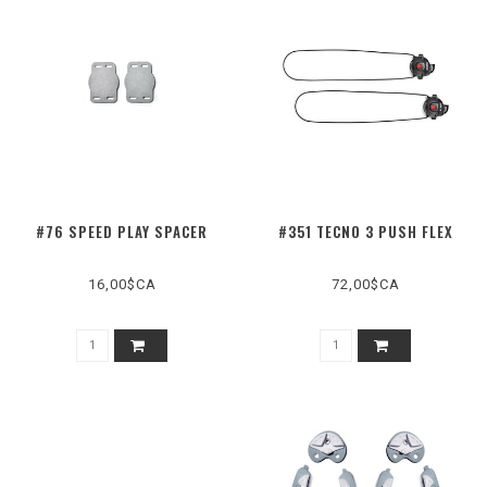
#76 SPEED PLAY SPACER
#351 TECNO 3 PUSH FLEX
16,00$CA
72,00$CA