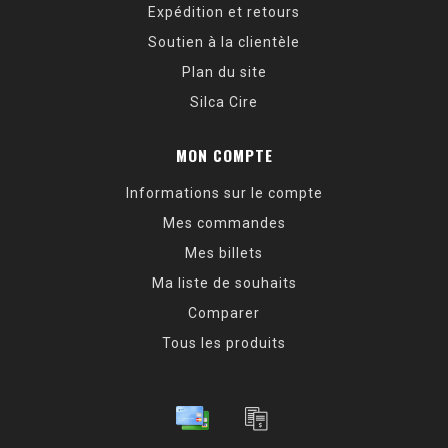
Expédition et retours
Soutien à la clientèle
Plan du site
Silca Cire
MON COMPTE
Informations sur le compte
Mes commandes
Mes billets
Ma liste de souhaits
Comparer
Tous les produits