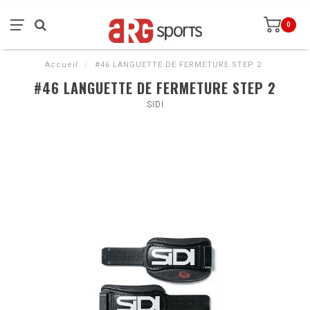
0
Accueil
/
#46 LANGUETTE DE FERMETURE STEP 2
#46 LANGUETTE DE FERMETURE STEP 2
SIDI