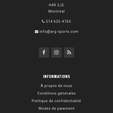
H4R 2J5
Montréal
514 625-4765
info@arg-sports.com
INFORMATIONS
À propos de nous
Conditions générales
Politique de confidentialité
Modes de paiement