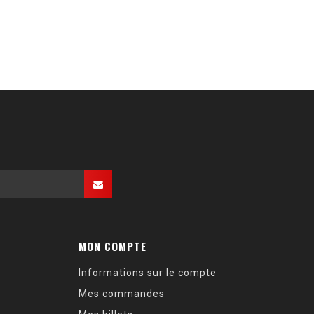
MON COMPTE
Informations sur le compte
Mes commandes