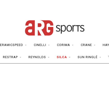
ERAMICSPEED
CINELLI
CORIMA
CRANE
HAY
RESTRAP
REYNOLDS
SILCA
SUN RINGLÉ