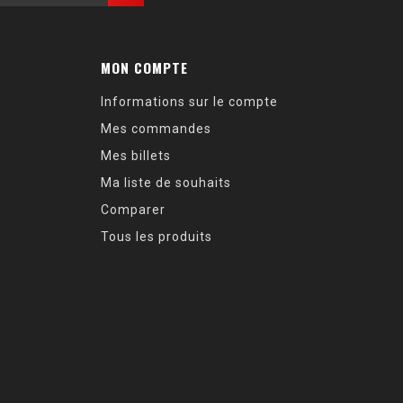
MON COMPTE
Informations sur le compte
Mes commandes
Mes billets
Ma liste de souhaits
Comparer
Tous les produits