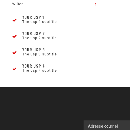
Wilier
YOUR USP 1
The usp 1 subtitle
YOUR USP 2
The usp 2 subtitle
YOUR USP 3
The usp 3 subtitle
YOUR USP 4
The usp 4 subtitle