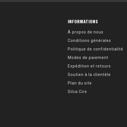
INFORMATIONS
À propos de nous
Conditions générales
Politique de confidentialité
Modes de paiement
Expédition et retours
Soutien à la clientèle
Plan du site
Silca Cire