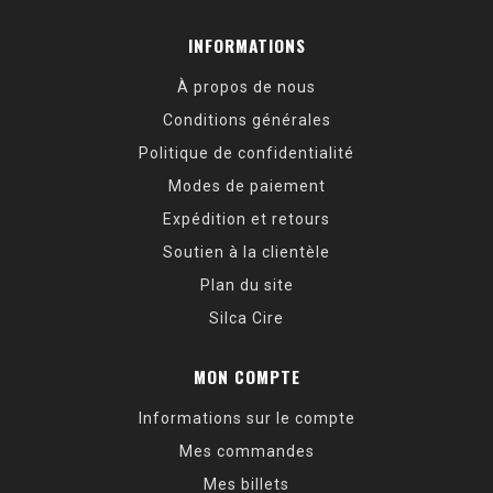
INFORMATIONS
À propos de nous
Conditions générales
Politique de confidentialité
Modes de paiement
Expédition et retours
Soutien à la clientèle
Plan du site
Silca Cire
MON COMPTE
Informations sur le compte
Mes commandes
Mes billets