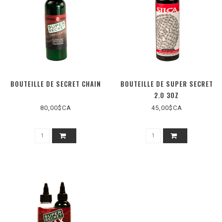
BOUTEILLE DE SECRET CHAIN
BOUTEILLE DE SUPER SECRET
2.0 3OZ
80,00$CA
45,00$CA