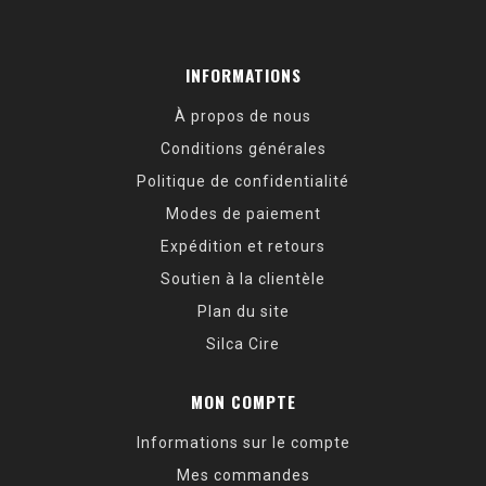
INFORMATIONS
À propos de nous
Conditions générales
Politique de confidentialité
Modes de paiement
Expédition et retours
Soutien à la clientèle
Plan du site
Silca Cire
MON COMPTE
Informations sur le compte
Mes commandes