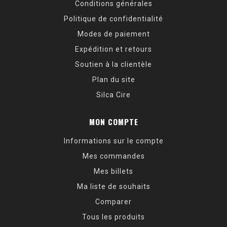
Conditions générales
Politique de confidentialité
Modes de paiement
Expédition et retours
Soutien à la clientèle
Plan du site
Silca Cire
MON COMPTE
Informations sur le compte
Mes commandes
Mes billets
Ma liste de souhaits
Comparer
Tous les produits