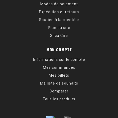
Modes de paiement
Expédition et retours
Soutien à la clientèle
Plan du site
Silca Cire
MON COMPTE
Informations sur le compte
Mes commandes
Mes billets
Ma liste de souhaits
Comparer
Tous les produits