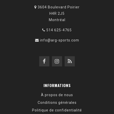
3604 Boulevard Poirier
H4R 2J5
Montréal
514 625-4765
info@arg-sports.com
INFORMATIONS
À propos de nous
Conditions générales
Politique de confidentialité