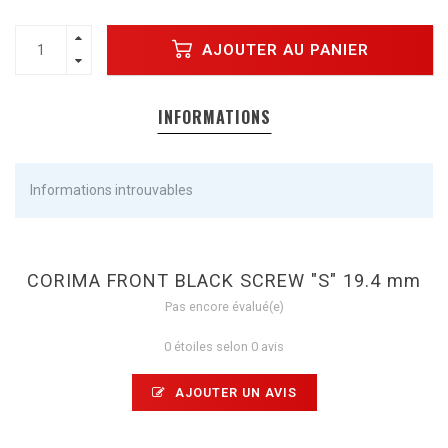
AJOUTER AU PANIER
INFORMATIONS
Informations introuvables
CORIMA FRONT BLACK SCREW "S" 19.4 mm
Pas encore évalué(e)
0 étoiles selon 0 avis
AJOUTER UN AVIS