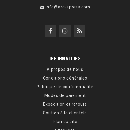
info@arg-sports.com
INFORMATIONS
À propos de nous
Conditions générales
Politique de confidentialité
Modes de paiement
Expédition et retours
Soutien à la clientèle
Plan du site