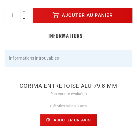
AJOUTER AU PANIER
INFORMATIONS
Informations introuvables
CORIMA ENTRETOISE ALU 79.8 MM
Pas encore évalué(e)
0 étoiles selon 0 avis
AJOUTER UN AVIS