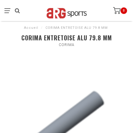
0
Accueil
/
CORIMA ENTRETOISE ALU 79.8 MM
CORIMA ENTRETOISE ALU 79.8 MM
CORIMA