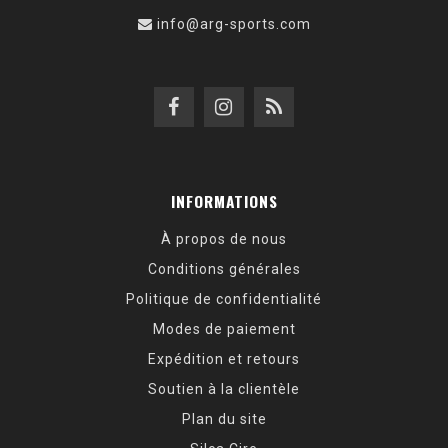
info@arg-sports.com
INFORMATIONS
À propos de nous
Conditions générales
Politique de confidentialité
Modes de paiement
Expédition et retours
Soutien à la clientèle
Plan du site