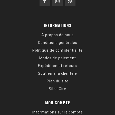
INFORMATIONS
À propos de nous
Conditions générales
Politique de confidentialité
Modes de paiement
Expédition et retours
Soutien à la clientèle
Plan du site
Silca Cire
MON COMPTE
Informations sur le compte