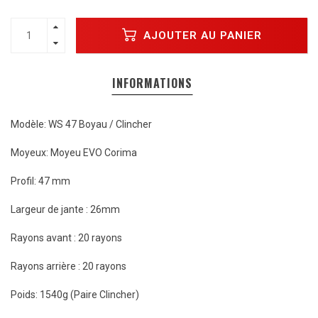
AJOUTER AU PANIER
INFORMATIONS
Modèle: WS 47 Boyau / Clincher
Moyeux: Moyeu EVO Corima
Profil: 47 mm
Largeur de jante : 26mm
Rayons avant : 20 rayons
Rayons arrière : 20 rayons
Poids: 1540g (Paire Clincher)