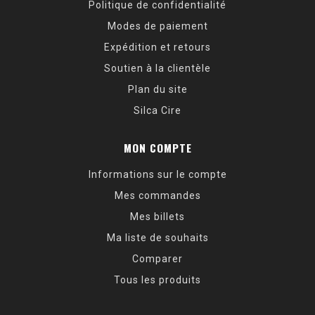
Politique de confidentialité
Modes de paiement
Expédition et retours
Soutien à la clientèle
Plan du site
Silca Cire
MON COMPTE
Informations sur le compte
Mes commandes
Mes billets
Ma liste de souhaits
Comparer
Tous les produits