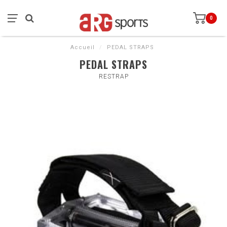
0
Accueil
/
PEDAL STRAPS
PEDAL STRAPS
RESTRAP