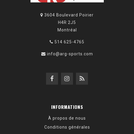
3604 Boulevard Poirier
H4R 2J5
Montréal
514 625-4765
info@arg-sports.com
INFORMATIONS
À propos de nous
Conditions générales