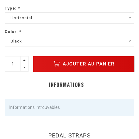
Type:
*
Horizontal
Color:
*
Black
AJOUTER AU PANIER
INFORMATIONS
Informations introuvables
PEDAL STRAPS