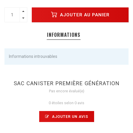
AJOUTER AU PANIER
INFORMATIONS
Informations introuvables
SAC CANISTER PREMIÈRE GÉNÉRATION
Pas encore évalué(e)
0 étoiles selon 0 avis
AJOUTER UN AVIS