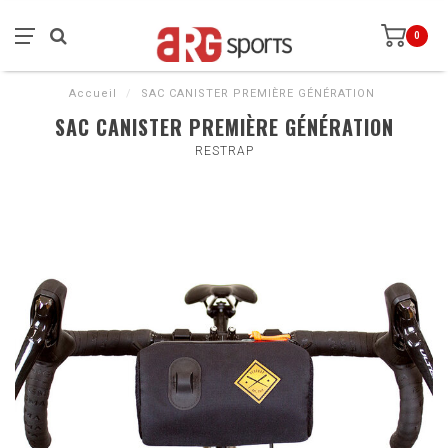
0
Accueil
/
SAC CANISTER PREMIÈRE GÉNÉRATION
SAC CANISTER PREMIÈRE GÉNÉRATION
RESTRAP