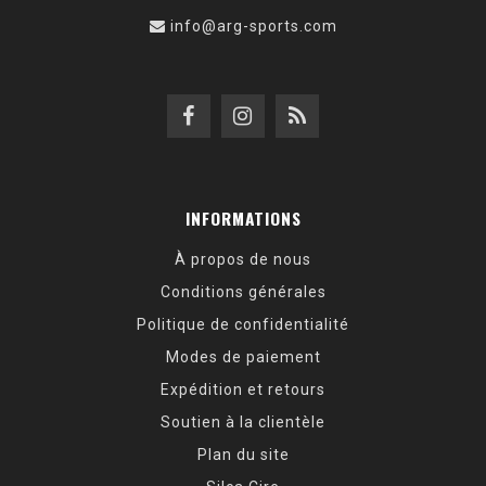
info@arg-sports.com
INFORMATIONS
À propos de nous
Conditions générales
Politique de confidentialité
Modes de paiement
Expédition et retours
Soutien à la clientèle
Plan du site