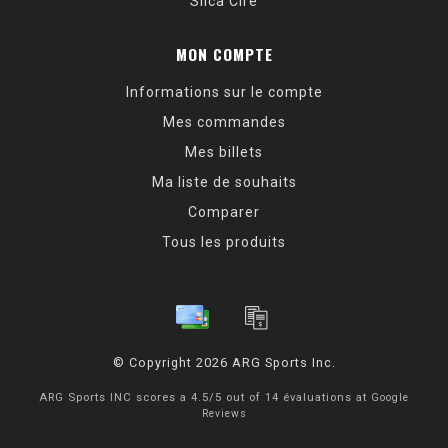
Silca Cire
MON COMPTE
Informations sur le compte
Mes commandes
Mes billets
Ma liste de souhaits
Comparer
Tous les produits
© Copyright 2026 ARG Sports Inc.
ARG Sports INC
scores a
4.5
/
5
out of
14
évaluations at
Google
Reviews