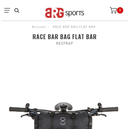
0
Accueil
/
RACE BAR BAG FLAT BAR
RACE BAR BAG FLAT BAR
RESTRAP