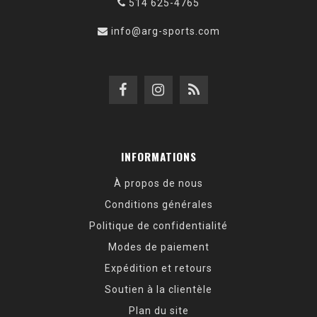
514 625-4765
info@arg-sports.com
INFORMATIONS
À propos de nous
Conditions générales
Politique de confidentialité
Modes de paiement
Expédition et retours
Soutien à la clientèle
Plan du site