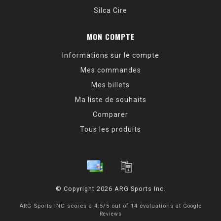
Silca Cire
MON COMPTE
Informations sur le compte
Mes commandes
Mes billets
Ma liste de souhaits
Comparer
Tous les produits
© Copyright 2026 ARG Sports Inc.
ARG Sports INC
scores a
4.5
/
5
out of
14
évaluations at
Google
Reviews