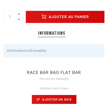
AJOUTER AU PANIER
INFORMATIONS
Informations introuvables
RACE BAR BAG FLAT BAR
Pas encore évalué(e)
0 étoiles selon 0 avis
AJOUTER UN AVIS