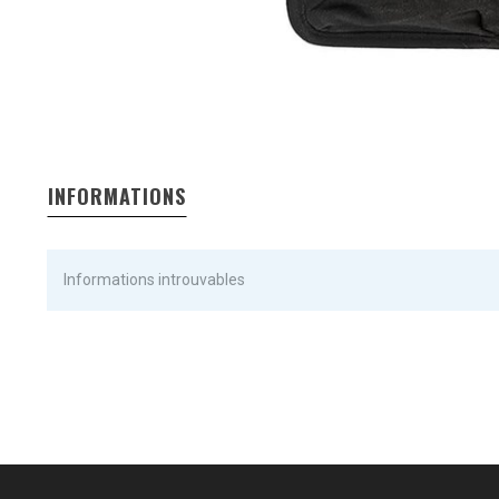
INFORMATIONS
Informations introuvables