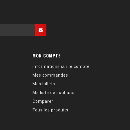
MON COMPTE
Informations sur le compte
Mes commandes
Mes billets
Ma liste de souhaits
Comparer
Tous les produits