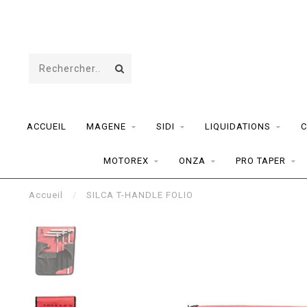
ACCUEIL
MAGENE
SIDI
LIQUIDATIONS
C
MOTOREX
ONZA
PRO TAPER
Accueil
/
SILCA T-HANDLE FOLIO