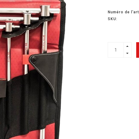
Numéro de l'art
SKU: