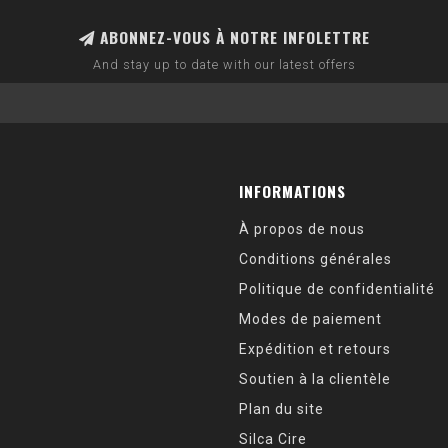
ABONNEZ-VOUS À NOTRE INFOLETTRE
And stay up to date with our latest offers
INFORMATIONS
À propos de nous
Conditions générales
Politique de confidentialité
Modes de paiement
Expédition et retours
Soutien à la clientèle
Plan du site
Silca Cire