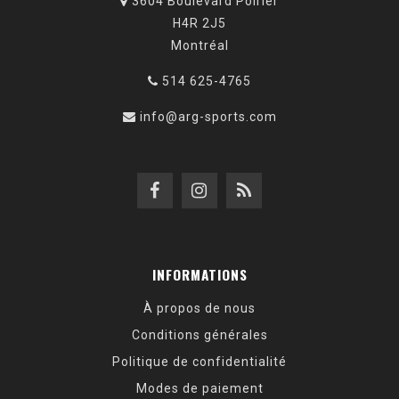
3604 Boulevard Poirier
H4R 2J5
Montréal
514 625-4765
info@arg-sports.com
INFORMATIONS
À propos de nous
Conditions générales
Politique de confidentialité
Modes de paiement