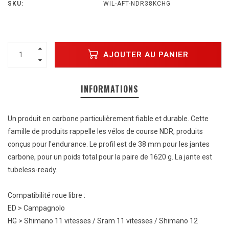
SKU:
WIL-AFT-NDR38KCHG
AJOUTER AU PANIER
INFORMATIONS
Un produit en carbone particulièrement fiable et durable. Cette
famille de produits rappelle les vélos de course NDR, produits
conçus pour l'endurance. Le profil est de 38 mm pour les jantes
carbone, pour un poids total pour la paire de 1620 g. La jante est
tubeless-ready.
Compatibilité roue libre :
ED > Campagnolo
HG > Shimano 11 vitesses / Sram 11 vitesses / Shimano 12