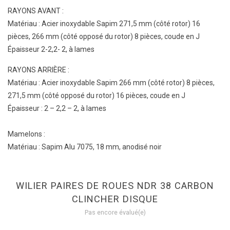
RAYONS AVANT :
Matériau : Acier inoxydable Sapim 271,5 mm (côté rotor) 16
pièces, 266 mm (côté opposé du rotor) 8 pièces, coude en J
Épaisseur 2-2,2- 2, à lames
RAYONS ARRIÈRE :
Matériau : Acier inoxydable Sapim 266 mm (côté rotor) 8 pièces,
271,5 mm (côté opposé du rotor) 16 pièces, coude en J
Épaisseur : 2 – 2,2 – 2, à lames
Mamelons :
Matériau : Sapim Alu 7075, 18 mm, anodisé noir
WILIER PAIRES DE ROUES NDR 38 CARBON
CLINCHER DISQUE
Pas encore évalué(e)