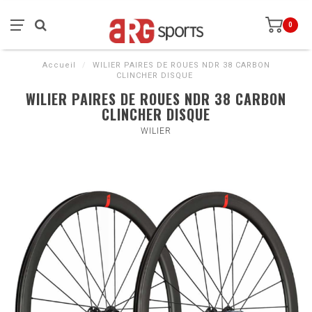
0
Accueil
/
WILIER PAIRES DE ROUES NDR 38 CARBON
CLINCHER DISQUE
WILIER PAIRES DE ROUES NDR 38 CARBON
CLINCHER DISQUE
WILIER