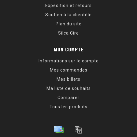
Expédition et retours
Soutien à la clientèle
Plan du site
Silca Cire
MON COMPTE
Informations sur le compte
Mes commandes
Mes billets
Ma liste de souhaits
Comparer
Tous les produits