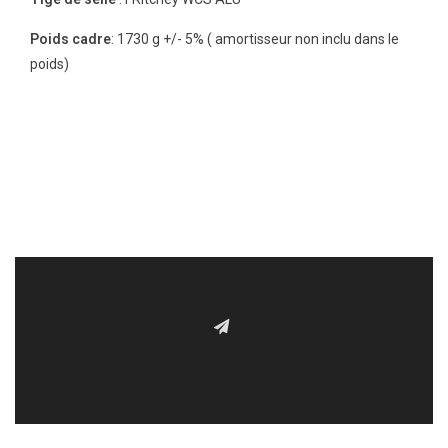
Poids cadre
: 1730 g +/- 5% ( amortisseur non inclu dans le
poids)