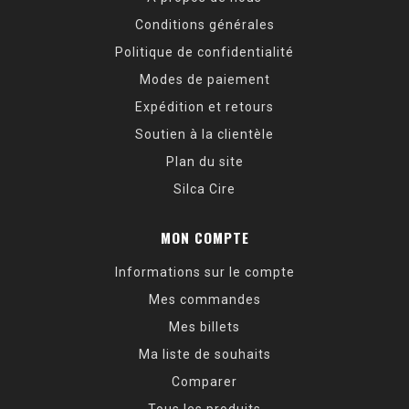
Conditions générales
Politique de confidentialité
Modes de paiement
Expédition et retours
Soutien à la clientèle
Plan du site
Silca Cire
MON COMPTE
Informations sur le compte
Mes commandes
Mes billets
Ma liste de souhaits
Comparer