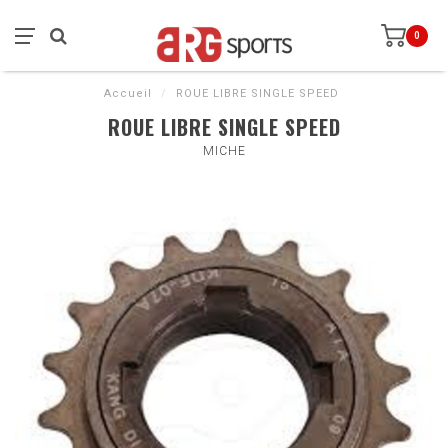
0
Accueil
/
ROUE LIBRE SINGLE SPEED
ROUE LIBRE SINGLE SPEED
MICHE