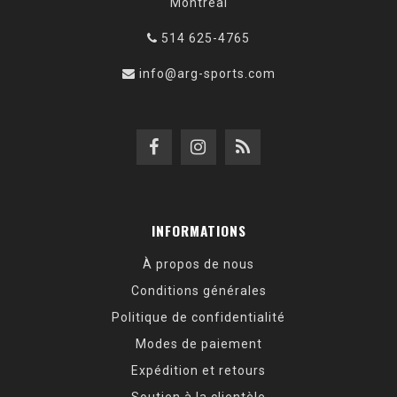
Montréal
514 625-4765
info@arg-sports.com
INFORMATIONS
À propos de nous
Conditions générales
Politique de confidentialité
Modes de paiement
Expédition et retours