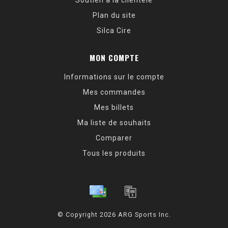
Soutien à la clientèle
Plan du site
Silca Cire
MON COMPTE
Informations sur le compte
Mes commandes
Mes billets
Ma liste de souhaits
Comparer
Tous les produits
© Copyright 2026 ARG Sports Inc.