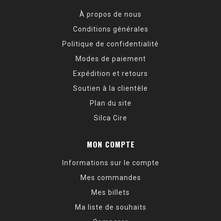
À propos de nous
Conditions générales
Politique de confidentialité
Modes de paiement
Expédition et retours
Soutien à la clientèle
Plan du site
Silca Cire
MON COMPTE
Informations sur le compte
Mes commandes
Mes billets
Ma liste de souhaits