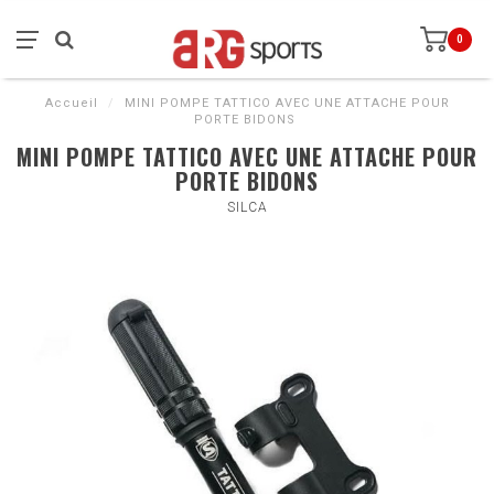
0
Accueil
/
MINI POMPE TATTICO AVEC UNE ATTACHE POUR
PORTE BIDONS
MINI POMPE TATTICO AVEC UNE ATTACHE POUR
PORTE BIDONS
SILCA