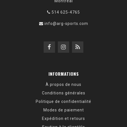
Montréal
514 625-4765
info@arg-sports.com
INFORMATIONS
À propos de nous
Conditions générales
Politique de confidentialité
Modes de paiement
Expédition et retours