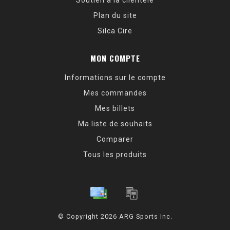
Soutien à la clientèle
Plan du site
Silca Cire
MON COMPTE
Informations sur le compte
Mes commandes
Mes billets
Ma liste de souhaits
Comparer
Tous les produits
© Copyright 2026 ARG Sports Inc.