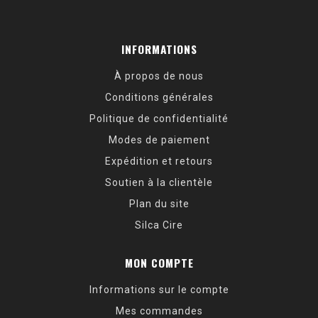
INFORMATIONS
À propos de nous
Conditions générales
Politique de confidentialité
Modes de paiement
Expédition et retours
Soutien à la clientèle
Plan du site
Silca Cire
MON COMPTE
Informations sur le compte
Mes commandes